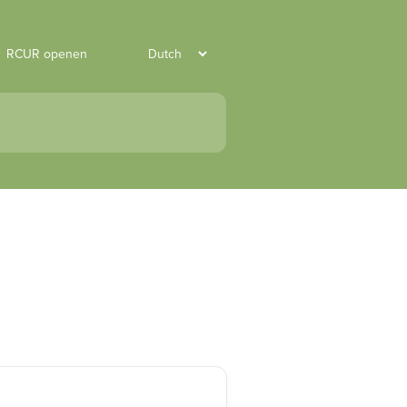
RCUR openen