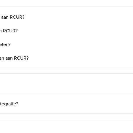
n aan RCUR?
an RCUR?
elen?
len aan RCUR?
egratie?