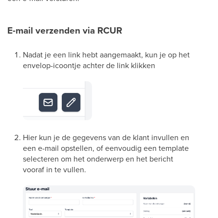
E-mail verzenden via RCUR
Nadat je een link hebt aangemaakt, kun je op het
envelop-icoontje achter de link klikken
Hier kun je de gegevens van de klant invullen en
een e-mail opstellen, of eenvoudig een template
selecteren om het onderwerp en het bericht
vooraf in te vullen.