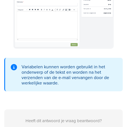
Variabelen kunnen worden gebruikt in het
onderwerp of de tekst en worden na het
verzenden van de e-mail vervangen door de
werkelijke waarde.
Heeft dit antwoord je vraag beantwoord?